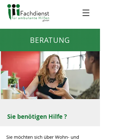
BERATUNG
Sie benötigen Hilfe ?
Sie möchten sich über Wohn- und