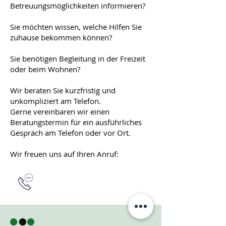
Betreuungsmöglichkeiten informieren?
Sie möchten wissen, welche Hilfen Sie
zuhause bekommen können?
Sie benötigen Begleitung in der Freizeit
oder beim Wohnen?
Wir beraten Sie kurzfristig und
unkompliziert am Telefon.
Gerne vereinbaren wir einen
Beratungstermin für ein ausführliches
Gespräch am Telefon oder vor Ort.
Wir freuen uns auf Ihren Anruf:
06561 - 94 88 450