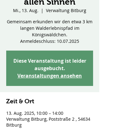
allen Sinnen
Mi., 13. Aug.
  |  
Verwaltung Bitburg
Gemeinsam erkunden wir den etwa 3 km
langen Walderlebnispfad im
Königswäldchen.
Anmeldeschluss: 10.07.2025
Diese Veranstaltung ist leider
ausgebucht.
Veranstaltungen ansehen
Zeit & Ort
13. Aug. 2025, 10:00 – 14:00
Verwaltung Bitburg, Poststraße 2 , 54634
Bitburg