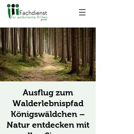
Ausflug zum
Walderlebnispfad
Königswäldchen –
Natur entdecken mit