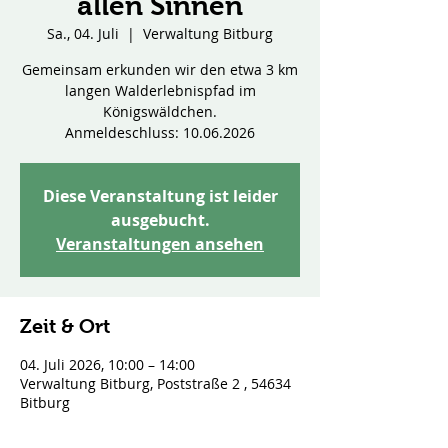
allen Sinnen
Sa., 04. Juli
  |  
Verwaltung Bitburg
Gemeinsam erkunden wir den etwa 3 km
langen Walderlebnispfad im
Königswäldchen.
Anmeldeschluss: 10.06.2026
Diese Veranstaltung ist leider
ausgebucht.
Veranstaltungen ansehen
Zeit & Ort
04. Juli 2026, 10:00 – 14:00
Verwaltung Bitburg, Poststraße 2 , 54634
Bitburg