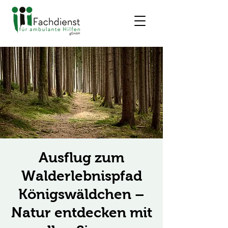
Ausflug zum
Walderlebnispfad
Königswäldchen –
Natur entdecken mit