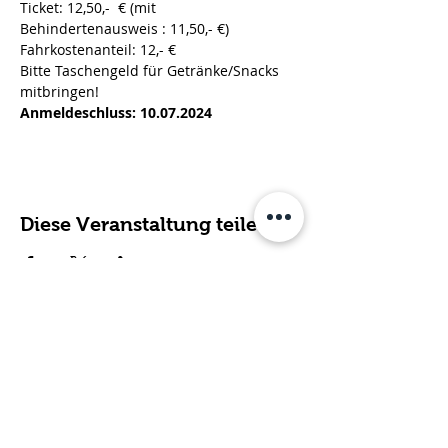
Ticket: 12,50,-  € (mit 
Behindertenausweis : 11,50,- €)
Fahrkostenanteil: 12,- €
Bitte Taschengeld für Getränke/Snacks 
mitbringen!
Anmeldeschluss: 10.07.2024
Diese Veranstaltung teilen
Fachdienst für ambulante