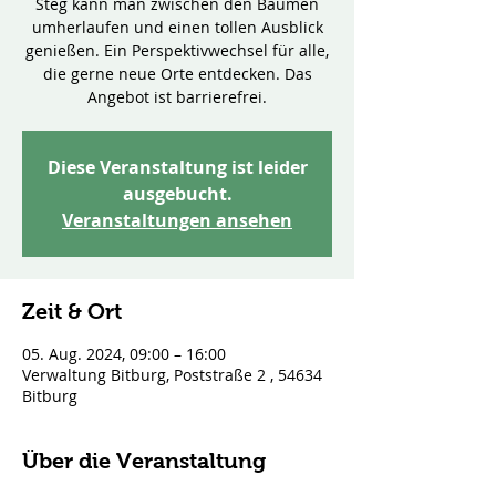
Steg kann man zwischen den Bäumen
umherlaufen und einen tollen Ausblick
genießen. Ein Perspektivwechsel für alle,
die gerne neue Orte entdecken. Das
Angebot ist barrierefrei.
Diese Veranstaltung ist leider
ausgebucht.
Veranstaltungen ansehen
Zeit & Ort
05. Aug. 2024, 09:00 – 16:00
Verwaltung Bitburg, Poststraße 2 , 54634
Bitburg
Über die Veranstaltung