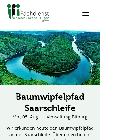
Baumwipfelpfad
Saarschleife
Mo., 05. Aug.
  |  
Verwaltung Bitburg
Wir erkunden heute den Baumwipfelpfad
an der Saarschleife. Über einen hohen