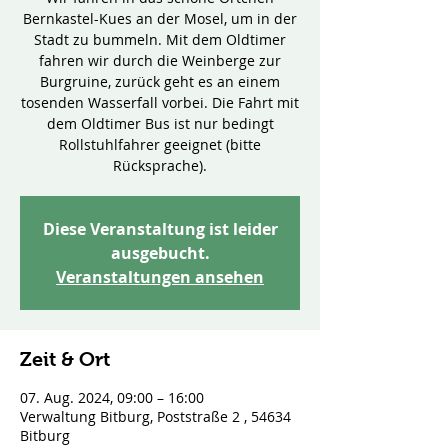
Bernkastel-Kues an der Mosel, um in der
Stadt zu bummeln. Mit dem Oldtimer
fahren wir durch die Weinberge zur
Burgruine, zurück geht es an einem
tosenden Wasserfall vorbei. Die Fahrt mit
dem Oldtimer Bus ist nur bedingt
Rollstuhlfahrer geeignet (bitte
Rücksprache).
Diese Veranstaltung ist leider
ausgebucht.
Veranstaltungen ansehen
Zeit & Ort
07. Aug. 2024, 09:00 – 16:00
Verwaltung Bitburg, Poststraße 2 , 54634
Bitburg