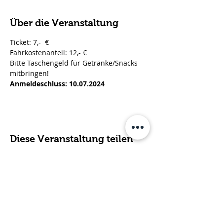
Über die Veranstaltung
Ticket: 7,-  € 
Fahrkostenanteil: 12,- €
Bitte Taschengeld für Getränke/Snacks 
mitbringen!
Anmeldeschluss: 10.07.2024
Diese Veranstaltung teilen