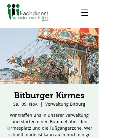
Bitburger Kirmes
Sa., 09. Nov.
  |  
Verwaltung Bitburg
Wir treffen uns in unserer Verwaltung
und starten einen Bummel über den
Kirmesplatz und die Fußgängerzone. Wer
schnell müde ist kann auch noch einige