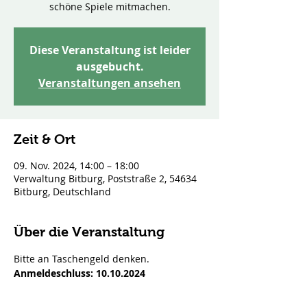
schöne Spiele mitmachen.
Diese Veranstaltung ist leider
ausgebucht.
Veranstaltungen ansehen
Zeit & Ort
09. Nov. 2024, 14:00 – 18:00
Verwaltung Bitburg, Poststraße 2, 54634
Bitburg, Deutschland
Über die Veranstaltung
Bitte an Taschengeld denken.
Anmeldeschluss: 10.10.2024