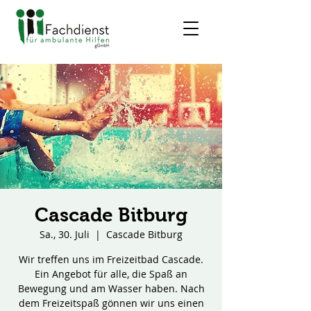
Cascade Bitburg
Sa., 30. Juli
  |  
Cascade Bitburg
Wir treffen uns im Freizeitbad Cascade.
Ein Angebot für alle, die Spaß an
Bewegung und am Wasser haben. Nach
dem Freizeitspaß gönnen wir uns einen