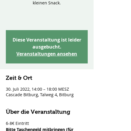
kleinen Snack.
Diese Veranstaltung ist leider
ausgebucht.
Veranstaltungen ansehen
Zeit & Ort
30. Juli 2022, 14:00 – 18:00 MESZ
Cascade Bitburg, Talweg 4, Bitburg
Über die Veranstaltung
6-8€ Eintritt 
Bitte Taschengeld mitbringen (für 