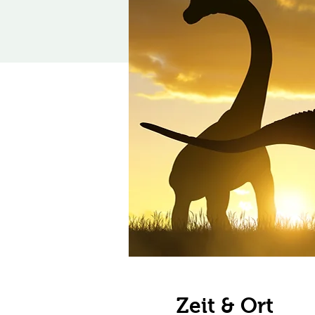
Zeit & Ort