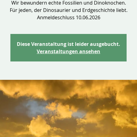
Wir bewundern echte Fossilien und Dinoknochen.
Für jeden, der Dinosaurier und Erdgeschichte liebt.
Anmeldeschluss 10.06.2026
Diese Veranstaltung ist leider ausgebucht.
Veranstaltungen ansehen