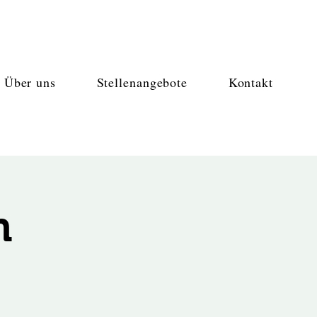
Über uns
Stellenangebote
Kontakt
n