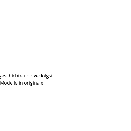
geschichte und verfolgst 
Modelle in originaler 