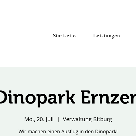
Startseite
Leistungen
Dinopark Ernze
Mo., 20. Juli
  |  
Verwaltung Bitburg
Wir machen einen Ausflug in den Dinopark!