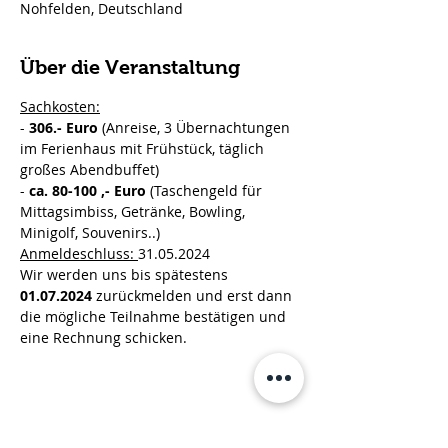
Nohfelden, Deutschland
Über die Veranstaltung
Sachkosten:
- 
306.- Euro
 (Anreise, 3 Übernachtungen 
im Ferienhaus mit Frühstück, täglich 
großes Abendbuffet)
- 
ca. 80-100 ,- Euro 
(Taschengeld für 
Mittagsimbiss, Getränke, Bowling, 
Minigolf, Souvenirs..)
Anmeldeschluss: 
31.05.2024
Wir werden uns bis spätestens 
01.07.2024 
zurückmelden und erst dann 
die mögliche Teilnahme bestätigen und 
eine Rechnung schicken. 