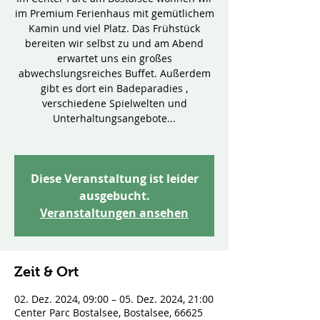
im Premium Ferienhaus mit gemütlichem
Kamin und viel Platz. Das Frühstück
bereiten wir selbst zu und am Abend
erwartet uns ein großes
abwechslungsreiches Buffet. Außerdem
gibt es dort ein Badeparadies ,
verschiedene Spielwelten und
Unterhaltungsangebote...
Diese Veranstaltung ist leider
ausgebucht.
Veranstaltungen ansehen
Zeit & Ort
02. Dez. 2024, 09:00 – 05. Dez. 2024, 21:00
Center Parc Bostalsee, Bostalsee, 66625