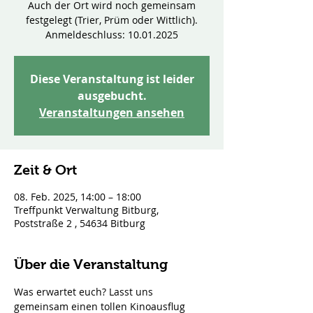
Auch der Ort wird noch gemeinsam
festgelegt (Trier, Prüm oder Wittlich).
Anmeldeschluss: 10.01.2025
Diese Veranstaltung ist leider
ausgebucht.
Veranstaltungen ansehen
Zeit & Ort
08. Feb. 2025, 14:00 – 18:00
Treffpunkt Verwaltung Bitburg,
Poststraße 2 , 54634 Bitburg
Über die Veranstaltung
Was erwartet euch? Lasst uns 
gemeinsam einen tollen Kinoausflug 