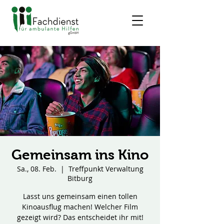
Gemeinsam ins Kino
Sa., 08. Feb.
  |  
Treffpunkt Verwaltung
Bitburg
Lasst uns gemeinsam einen tollen
Kinoausflug machen! Welcher Film
gezeigt wird? Das entscheidet ihr mit!