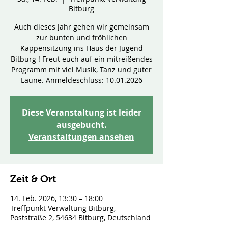
Bitburg
Auch dieses Jahr gehen wir gemeinsam
zur bunten und fröhlichen
Kappensitzung ins Haus der Jugend
Bitburg ! Freut euch auf ein mitreißendes
Programm mit viel Musik, Tanz und guter
Laune. Anmeldeschluss: 10.01.2026
Diese Veranstaltung ist leider
ausgebucht.
Veranstaltungen ansehen
Zeit & Ort
14. Feb. 2026, 13:30 – 18:00
Treffpunkt Verwaltung Bitburg,
Poststraße 2, 54634 Bitburg, Deutschland