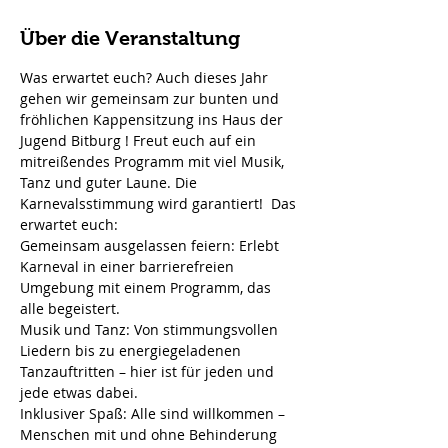
Über die Veranstaltung
Was erwartet euch? Auch dieses Jahr 
gehen wir gemeinsam zur bunten und 
fröhlichen Kappensitzung ins Haus der 
Jugend Bitburg ! Freut euch auf ein 
mitreißendes Programm mit viel Musik, 
Tanz und guter Laune. Die 
Karnevalsstimmung wird garantiert!  Das 
erwartet euch:
Gemeinsam ausgelassen feiern: Erlebt 
Karneval in einer barrierefreien 
Umgebung mit einem Programm, das 
alle begeistert.
Musik und Tanz: Von stimmungsvollen 
Liedern bis zu energiegeladenen 
Tanzauftritten – hier ist für jeden und 
jede etwas dabei.
Inklusiver Spaß: Alle sind willkommen – 
Menschen mit und ohne Behinderung 