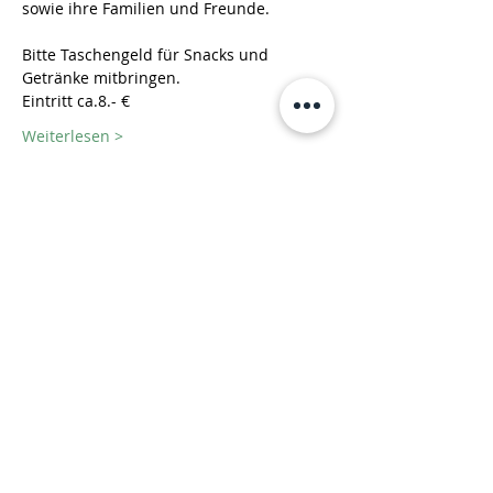
sowie ihre Familien und Freunde.
Bitte Taschengeld für Snacks und 
Getränke mitbringen.
Eintritt ca.8.- €
Weiterlesen >
Diese Veranstaltung teilen