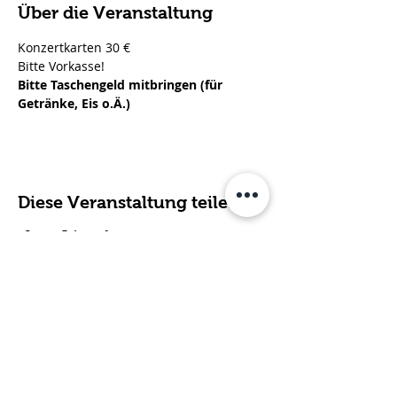
Über die Veranstaltung
Konzertkarten 30 € 
Bitte Vorkasse!
Bitte Taschengeld mitbringen (für 
Getränke, Eis o.Ä.)
Diese Veranstaltung teilen
Fachdienst für ambulante