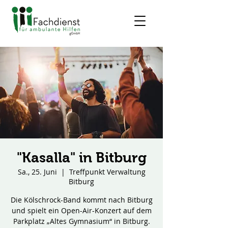
"Kasalla" in Bitburg
Sa., 25. Juni
  |  
Treffpunkt Verwaltung
Bitburg
Die Kölschrock-Band kommt nach Bitburg
und spielt ein Open-Air-Konzert auf dem
Parkplatz „Altes Gymnasium“ in Bitburg.