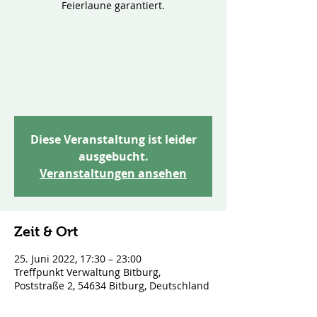
Feierlaune garantiert.
Diese Veranstaltung ist leider
ausgebucht.
Veranstaltungen ansehen
Zeit & Ort
25. Juni 2022, 17:30 – 23:00
Treffpunkt Verwaltung Bitburg,
Poststraße 2, 54634 Bitburg, Deutschland