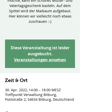
möchte, kann ein schönes Mutter- und
Vatertagsgeschenk basteln. Auf dem
Spittel wird der Maibaum aufgebaut.
Hier können wir vielleicht noch etwas
zuschauen :-)
Diese Veranstaltung ist leider
ausgebucht.
Veranstaltungen ansehen
Zeit & Ort
30. Apr. 2022, 14:00 – 18:00 MESZ
Treffpunkt Verwaltung Bitburg,
Poststraße 2, 54634 Bitburg, Deutschland