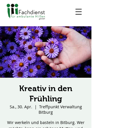
Kreativ in den
Frühling
Sa., 30. Apr.
  |  
Treffpunkt Verwaltung
Bitburg
Wir werkeln und basteln in Bitburg. Wer