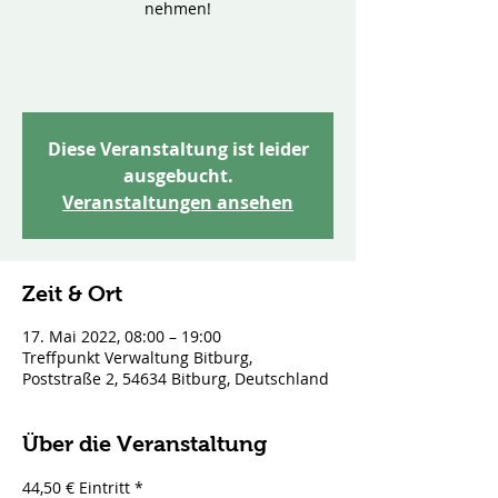
nehmen!
Diese Veranstaltung ist leider
ausgebucht.
Veranstaltungen ansehen
Zeit & Ort
17. Mai 2022, 08:00 – 19:00
Treffpunkt Verwaltung Bitburg,
Poststraße 2, 54634 Bitburg, Deutschland
Über die Veranstaltung
44,50 € Eintritt *