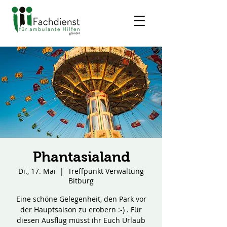
Phantasialand
Di., 17. Mai
  |  
Treffpunkt Verwaltung
Bitburg
Eine schöne Gelegenheit, den Park vor
der Hauptsaison zu erobern :-) . Für
diesen Ausflug müsst ihr Euch Urlaub