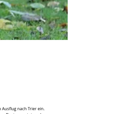
usflug nach Trier ein. 