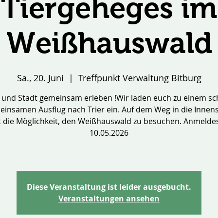
Tiergeheges im
Weißhauswald
Sa., 20. Juni
  |  
Treffpunkt Verwaltung Bitburg
 und Stadt gemeinsam erleben !Wir laden euch zu einem s
insamen Ausflug nach Trier ein. Auf dem Weg in die Innen
 die Möglichkeit, den Weißhauswald zu besuchen. Anmeldes
10.05.2026
Diese Veranstaltung ist leider ausgebucht.
Veranstaltungen ansehen