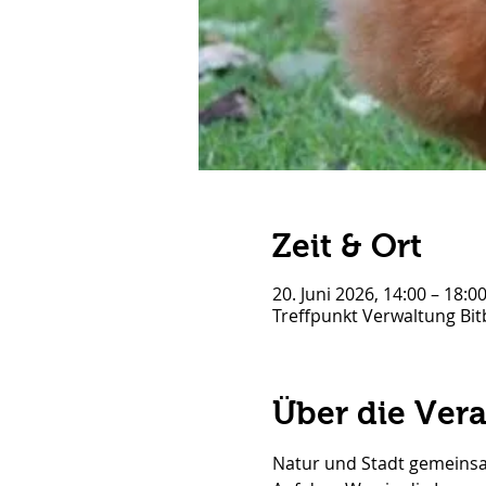
Zeit & Ort
20. Juni 2026, 14:00 – 18:0
Treffpunkt Verwaltung Bit
Über die Ver
Natur und Stadt gemeinsa