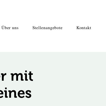
Über uns
Stellenangebote
Kontakt
r mit
eines