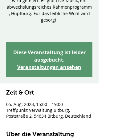
wird gefeiert. Es gibt Live-Musik, ein
abwechslungsreiches Rahmenprogramm
, Hüpfburg. Für das leibliche Wohl wird
gesorgt.
Diese Veranstaltung ist leider
ausgebucht.
Veranstaltungen ansehen
Zeit & Ort
05. Aug. 2023, 15:00 – 19:00
Treffpunkt Verwaltung Bitburg,
Poststraße 2, 54634 Bitburg, Deutschland
Über die Veranstaltung