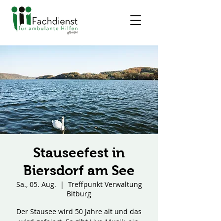
Stauseefest in
Biersdorf am See
Sa., 05. Aug.
  |  
Treffpunkt Verwaltung
Bitburg
Der Stausee wird 50 Jahre alt und das